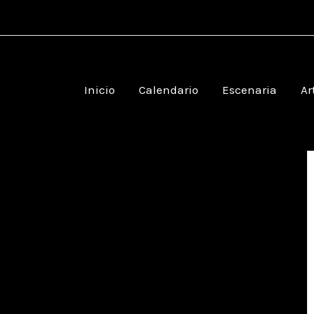
Inicio
Calendario
Escenaria
Ar