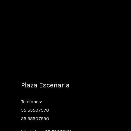
Plaza Escenaria
Teléfonos:
55 55507570
55 55507990