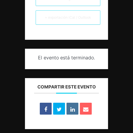
+ exportación iCal / Outlook
El evento está terminado.
COMPARTIR ESTE EVENTO