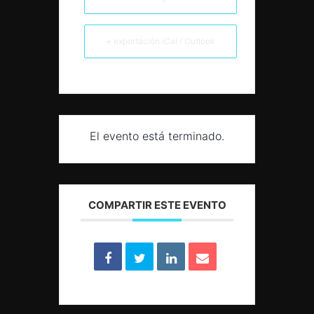
+ exportación iCal / Outlook
El evento está terminado.
COMPARTIR ESTE EVENTO