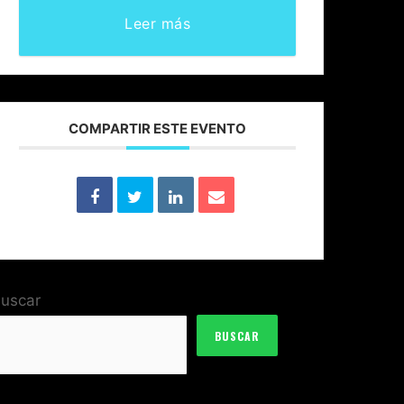
Leer más
COMPARTIR ESTE EVENTO
uscar
BUSCAR