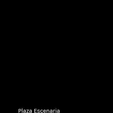
Plaza Escenaria