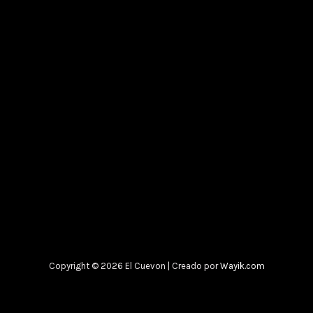
Copyright © 2026 El Cuevon | Creado por
Wayik.com