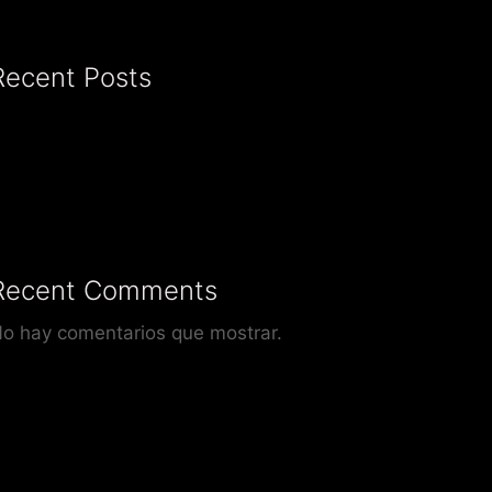
Recent Posts
Recent Comments
o hay comentarios que mostrar.