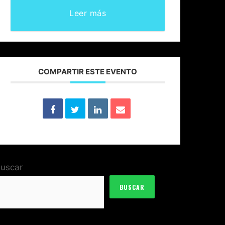
Leer más
COMPARTIR ESTE EVENTO
uscar
BUSCAR