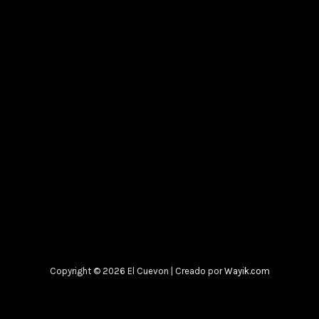
Copyright © 2026 El Cuevon | Creado por
Wayik.com