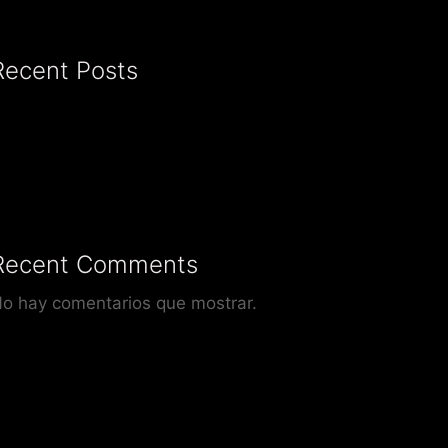
Recent Posts
Recent Comments
o hay comentarios que mostrar.