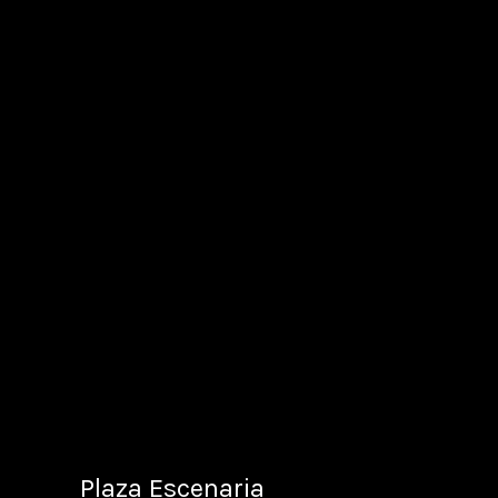
Plaza Escenaria