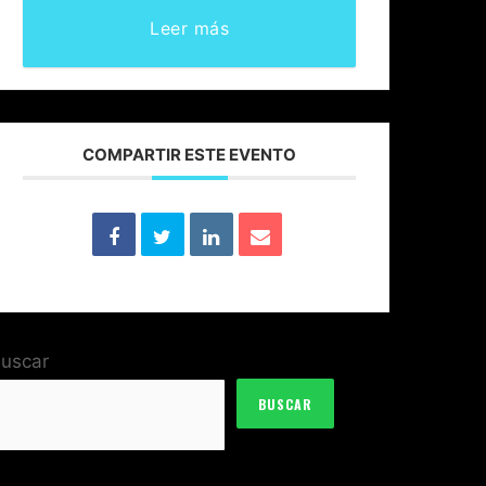
Leer más
COMPARTIR ESTE EVENTO
uscar
BUSCAR