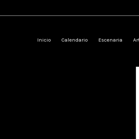
Inicio
Calendario
Escenaria
Ar