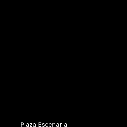
Plaza Escenaria