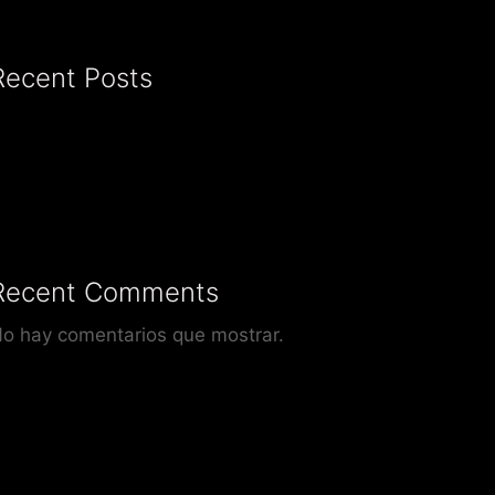
Recent Posts
Recent Comments
o hay comentarios que mostrar.