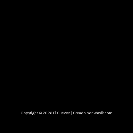
Copyright © 2026 El Cuevon | Creado por
Wayik.com