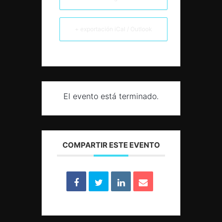
+ exportación iCal / Outlook
El evento está terminado.
COMPARTIR ESTE EVENTO