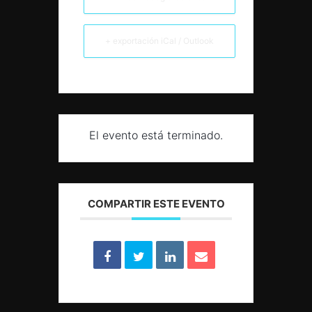
+ exportación iCal / Outlook
El evento está terminado.
COMPARTIR ESTE EVENTO