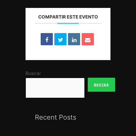
COMPARTIR ESTE EVENTO
Buscar
BUSCAR
Recent Posts