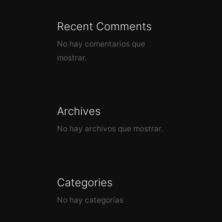
Recent Comments
No hay comentarios que
mostrar.
Archives
No hay archivos que mostrar.
Categories
No hay categorías