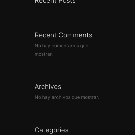
Recent Posts
Recent Comments
No hay comentarios que
mostrar.
Archives
No hay archivos que mostrar.
Categories