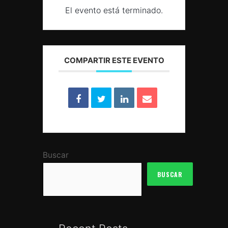
El evento está terminado.
COMPARTIR ESTE EVENTO
Buscar
BUSCAR