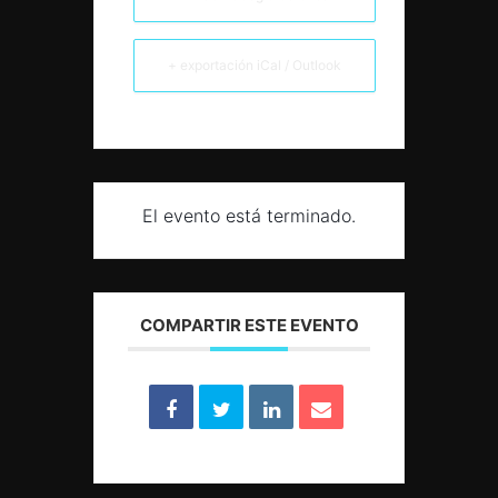
+ exportación iCal / Outlook
El evento está terminado.
COMPARTIR ESTE EVENTO