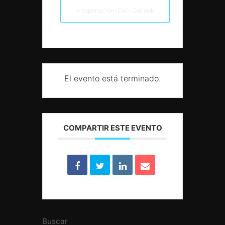
+ exportación iCal / Outlook
El evento está terminado.
COMPARTIR ESTE EVENTO
Buscar