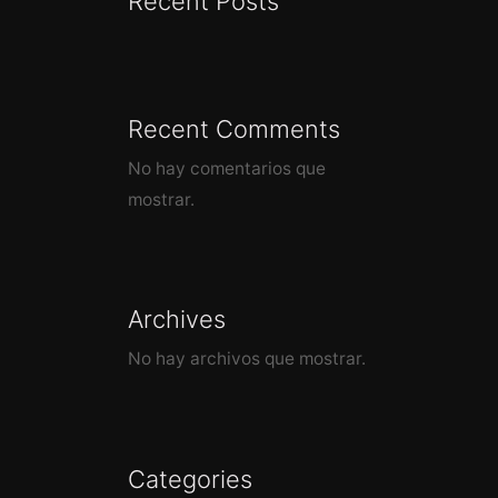
Recent Posts
Recent Comments
No hay comentarios que
mostrar.
Archives
No hay archivos que mostrar.
Categories