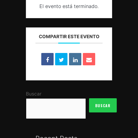
El evento está terminado.
COMPARTIR ESTE EVENTO
Buscar
BUSCAR