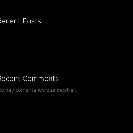
Recent Posts
Recent Comments
o hay comentarios que mostrar.