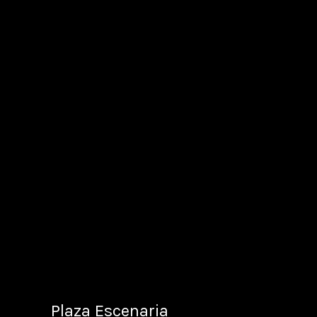
Plaza Escenaria