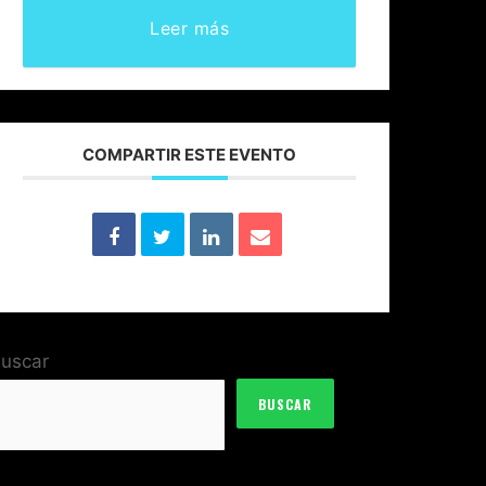
Leer más
COMPARTIR ESTE EVENTO
uscar
BUSCAR