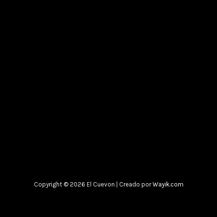
Copyright © 2026 El Cuevon | Creado por
Wayik.com