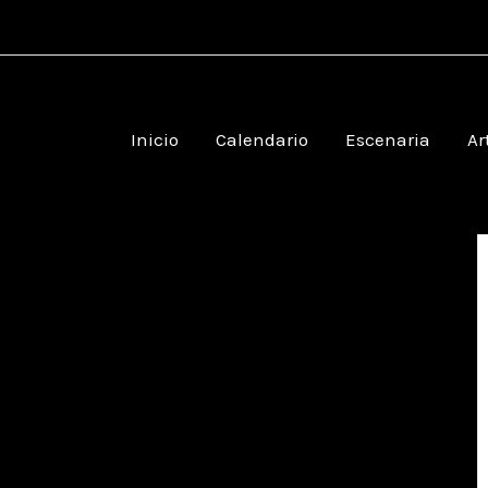
Inicio
Calendario
Escenaria
Ar