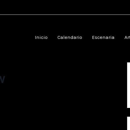
Inicio
Calendario
Escenaria
Ar
W