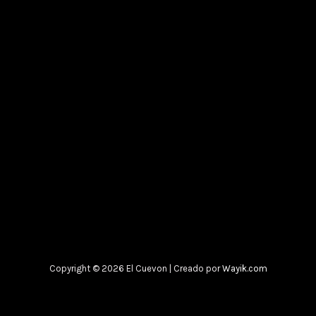
Copyright © 2026 El Cuevon | Creado por
Wayik.com