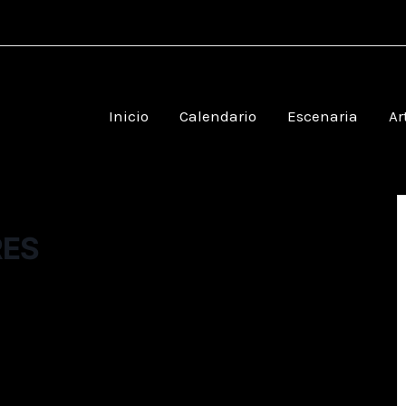
Inicio
Calendario
Escenaria
Ar
RES