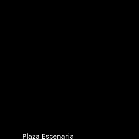
Plaza Escenaria