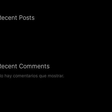
Recent Posts
Recent Comments
o hay comentarios que mostrar.