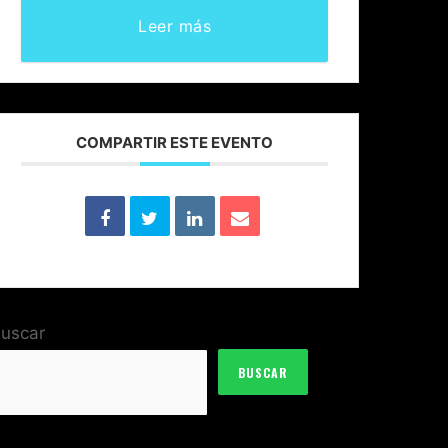
Leer más
COMPARTIR ESTE EVENTO
uscar
BUSCAR