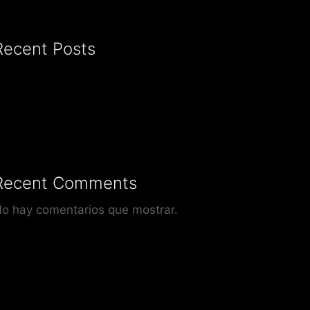
Recent Posts
Recent Comments
o hay comentarios que mostrar.