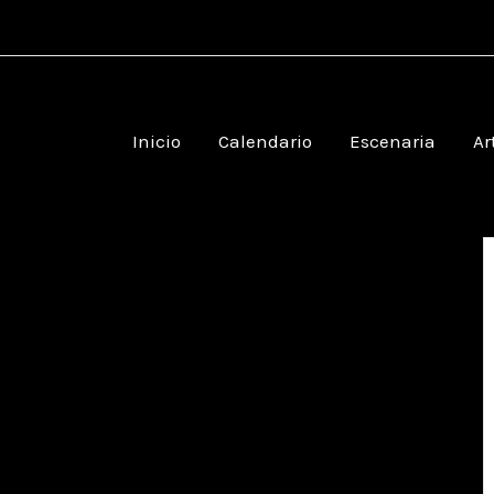
Inicio
Calendario
Escenaria
Ar