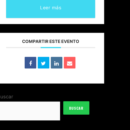
Leer más
COMPARTIR ESTE EVENTO
uscar
BUSCAR