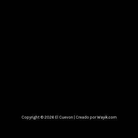
Copyright © 2026 El Cuevon | Creado por
Wayik.com