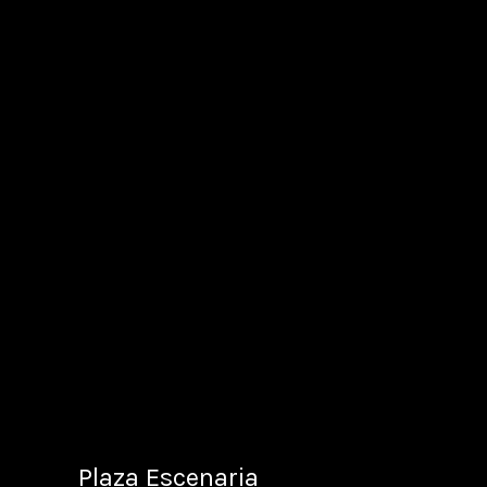
Plaza Escenaria