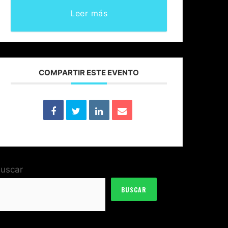
Leer más
COMPARTIR ESTE EVENTO
uscar
BUSCAR