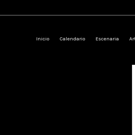
Inicio
Calendario
Escenaria
Ar