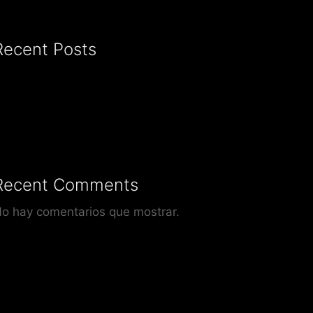
Recent Posts
Recent Comments
o hay comentarios que mostrar.