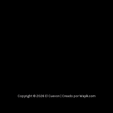
Copyright © 2026 El Cuevon | Creado por
Wayik.com