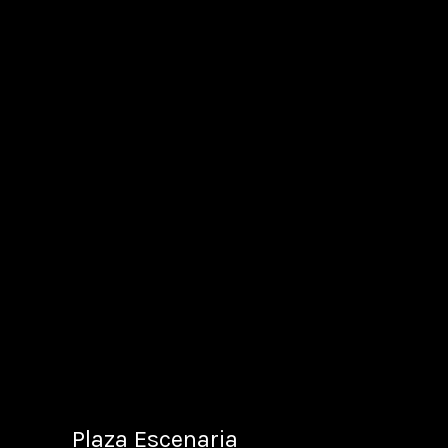
Plaza Escenaria