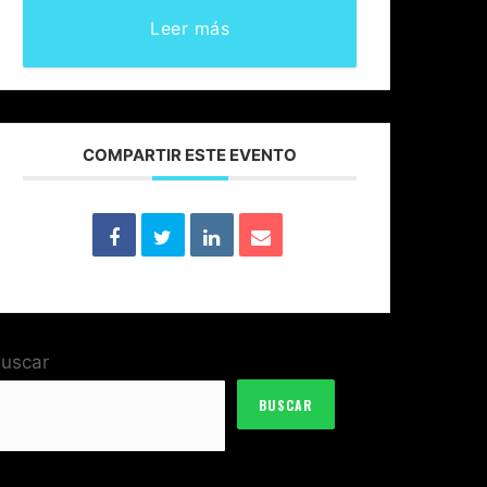
Leer más
COMPARTIR ESTE EVENTO
uscar
BUSCAR