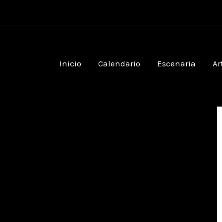
Inicio
Calendario
Escenaria
Ar