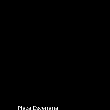
Plaza Escenaria