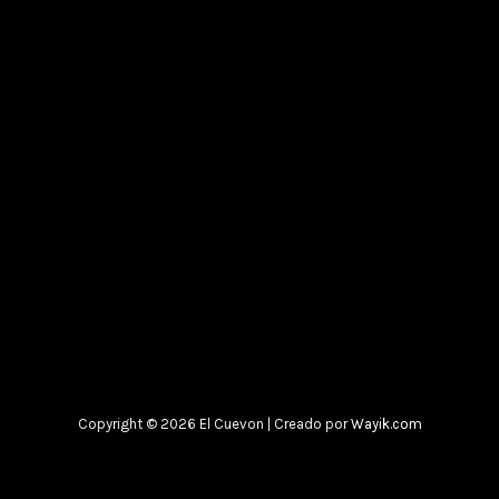
Copyright © 2026 El Cuevon | Creado por
Wayik.com