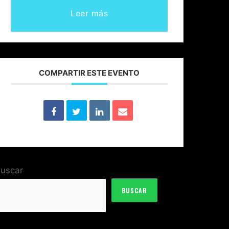
Leer más
COMPARTIR ESTE EVENTO
uscar
BUSCAR