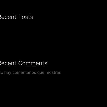
Recent Posts
Recent Comments
o hay comentarios que mostrar.