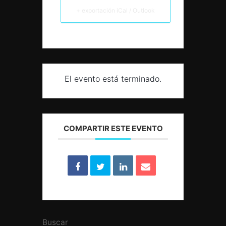
+ exportación iCal / Outlook
El evento está terminado.
COMPARTIR ESTE EVENTO
Buscar